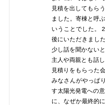
見積を出してもら
ました。寄棟と呼
いうことでした。 
後にいただきまし
少し話を聞かないと
主人や両親とも話
見積りをもらった会
みなさんがやっぱ
す太陽光発電への意
に、なぜか最終的