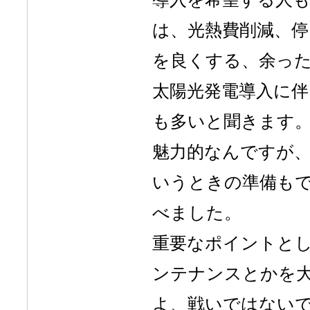
は、光熱費削減、停
を良くする、余っ
太陽光発電導入に
も多いと聞きます。
魅力的なんですが
いうときの準備も
べました。
重要なポイントと
ンテナンスとかを
よ、戦いではない