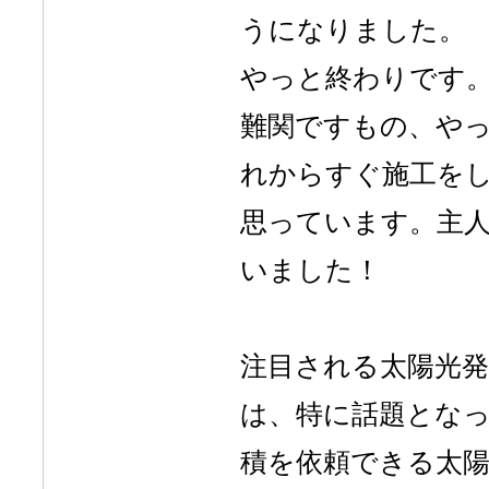
うになりました。
やっと終わりです
難関ですもの、やっ
れからすぐ施工を
思っています。主人
いました！
注目される太陽光発電
は、特に話題となっ
積を依頼できる太陽